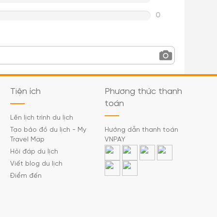
0
Tiện ích
Phương thức thanh
toán
Lên lịch trình du lịch
Tạo bảo đồ du lịch - My
Hướng dẫn thanh toán
Travel Map
VNPAY
Hỏi đáp du lịch
Viết blog du lịch
Điểm đến