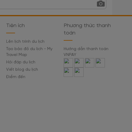
Tiện ích
Phương thức thanh
toán
Lên lịch trình du lịch
Tạo bảo đồ du lịch - My
Hướng dẫn thanh toán
Travel Map
VNPAY
Hỏi đáp du lịch
Viết blog du lịch
Điểm đến