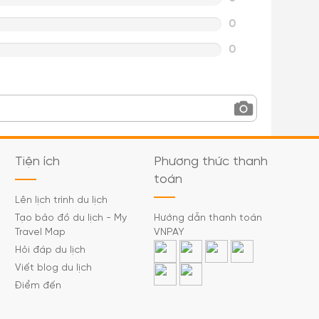
0
0
Tiện ích
Phương thức thanh
toán
Lên lịch trình du lịch
Tạo bảo đồ du lịch - My
Hướng dẫn thanh toán
Travel Map
VNPAY
Hỏi đáp du lịch
Viết blog du lịch
Điểm đến