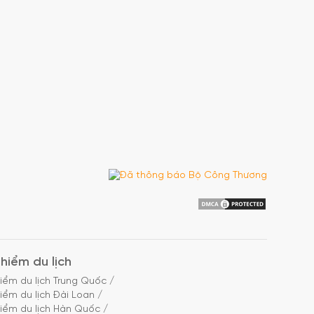
hiểm du lịch
iểm du lịch Trung Quốc
/
iểm du lịch Đài Loan
/
iểm du lịch Hàn Quốc
/