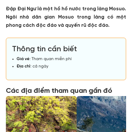
Đập Đại Ngư là một hồ hồ nước trong làng Mosuo.
Ngôi nhà dân gian Mosuo trong làng có một
phong cách độc đáo và quyến rũ độc đáo.
Thông tin cần biết
Giá vé:
Tham quan miễn phí
Địa chỉ:
cả ngày
Các địa điểm tham quan gần đó