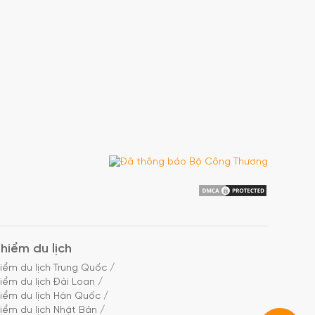
hiểm du lịch
iểm du lịch Trung Quốc
/
iểm du lịch Đài Loan
/
iểm du lịch Hàn Quốc
/
iểm du lịch Nhật Bản
/