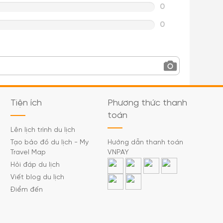
0
0
Tiện ích
Phương thức thanh
toán
Lên lịch trình du lịch
Tạo bảo đồ du lịch - My
Hướng dẫn thanh toán
Travel Map
VNPAY
Hỏi đáp du lịch
Viết blog du lịch
Điểm đến