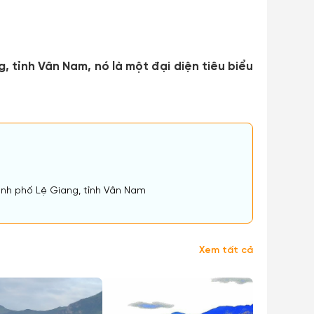
 tỉnh Vân Nam, nó là một đại diện tiêu biểu
hành phố Lệ Giang, tỉnh Vân Nam
Xem tất cả