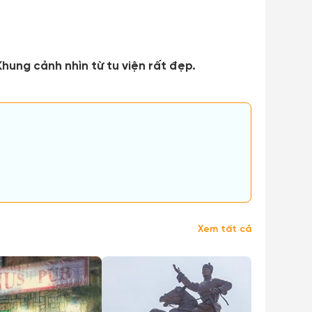
hung cảnh nhìn từ tu viện rất đẹp.
Xem tất cả