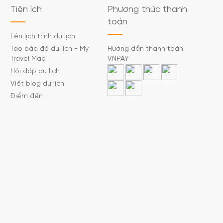
Tiện ích
Phương thức thanh
toán
Lên lịch trình du lịch
Tạo bảo đồ du lịch - My
Hướng dẫn thanh toán
Travel Map
VNPAY
Hỏi đáp du lịch
Viết blog du lịch
Điểm đến