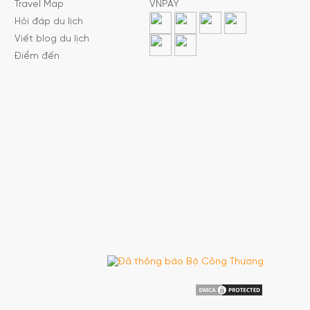
Travel Map
VNPAY
Hỏi đáp du lịch
Viết blog du lịch
Điểm đến