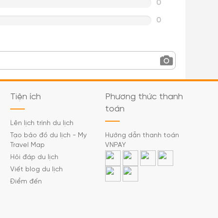
0
0
Tiện ích
Phương thức thanh
toán
Lên lịch trình du lịch
Tạo bảo đồ du lịch - My
Hướng dẫn thanh toán
Travel Map
VNPAY
Hỏi đáp du lịch
Viết blog du lịch
Điểm đến