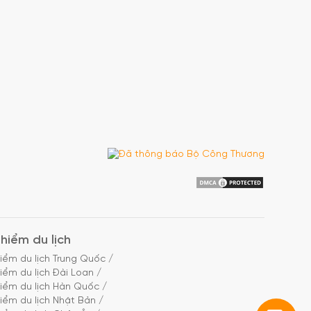
hiểm du lịch
iểm du lịch Trung Quốc
/
iểm du lịch Đài Loan
/
iểm du lịch Hàn Quốc
/
iểm du lịch Nhật Bản
/