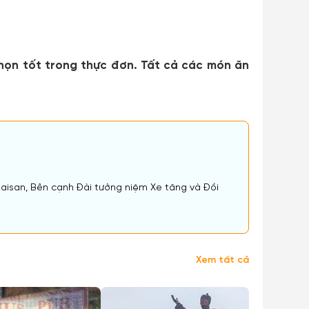
chọn tốt trong thực đơn. Tất cả các món ăn
Zaisan, Bên cạnh Đài tưởng niệm Xe tăng và Đồi
Xem tất cả