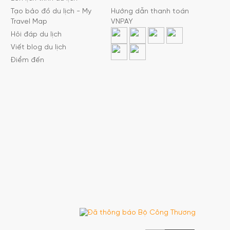
Tạo bảo đồ du lịch - My
Hướng dẫn thanh toán
Travel Map
VNPAY
Hỏi đáp du lịch
Viết blog du lịch
Điểm đến