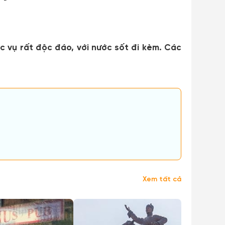
 vụ rất độc đáo, với nước sốt đi kèm. Các
Xem tất cả