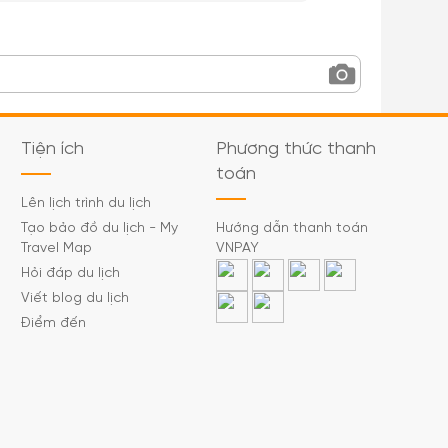
Tiện ích
Phương thức thanh
toán
Lên lịch trình du lịch
Tạo bảo đồ du lịch - My
Hướng dẫn thanh toán
Travel Map
VNPAY
Hỏi đáp du lịch
Viết blog du lịch
Điểm đến