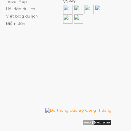
Travel Map
VNPAY
Hỏi đáp du lịch
Viết blog du lịch
Điểm đến