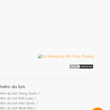
hiểm du lịch
iểm du lịch Trung Quốc
/
iểm du lịch Đài Loan
/
iểm du lịch Hàn Quốc
/
iểm du lịch Nhật Bản
/