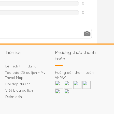
0
0
Tiện ích
Phương thức thanh
toán
Lên lịch trình du lịch
Tạo bảo đồ du lịch - My
Hướng dẫn thanh toán
Travel Map
VNPAY
Hỏi đáp du lịch
Viết blog du lịch
Điểm đến