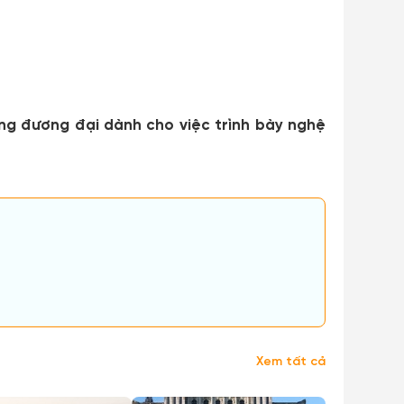
ng đương đại dành cho việc trình bày nghệ
Xem tất cả