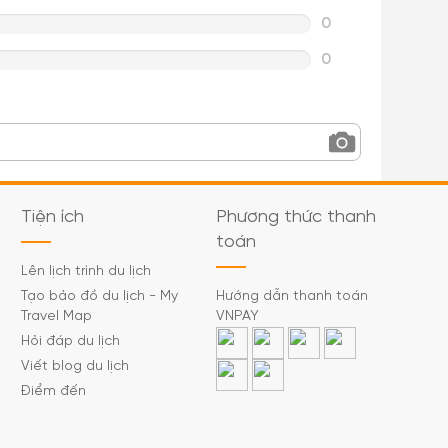
0
0
Tiện ích
Phương thức thanh
toán
Lên lịch trình du lịch
Tạo bảo đồ du lịch - My
Hướng dẫn thanh toán
Travel Map
VNPAY
Hỏi đáp du lịch
Viết blog du lịch
Điểm đến