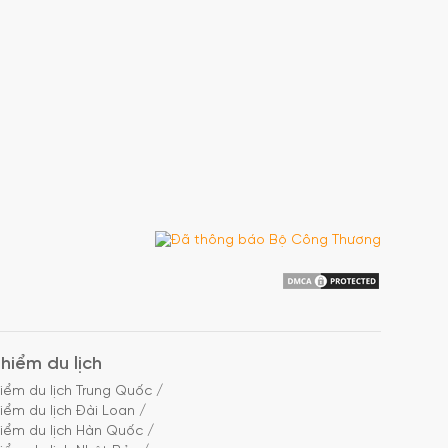
hiểm du lịch
iểm du lịch Trung Quốc
/
iểm du lịch Đài Loan
/
iểm du lịch Hàn Quốc
/