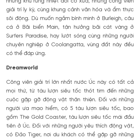
những khu rừng nhiệt đới cổ xưa, những công viên
giải trí ly kỳ, cùng khung cảnh văn hóa và ẩm thực
sôi động. Dù muốn ngắm bình minh ở Burleigh, câu
cá ở Bãi biển Main, tận hưởng bãi cát vàng ở
Surfers Paradise, hay lướt sóng cùng những người
chuyên nghiệp ở Coolangatta, vùng đất này đều
có thể đáp ứng.
Dreamworld
Công viên giải trí lớn nhất nước Úc này có tất cả
mọi thứ, từ tàu lượn siêu tốc thót tim đến những
cuộc gặp gỡ động vật thân thiện. Đối với những
người ưa mạo hiểm, có 5 tàu lượn siêu tốc, bao
gồm The Gold Coaster, tàu lượn siêu tốc mái đầu
tiên ở Úc. Đối với những người yêu thích động vật,
có Đảo Tiger, nơi du khách có thể gặp gỡ những