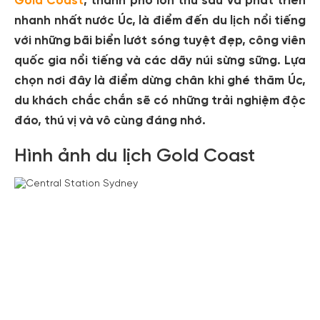
Gold Coast
, thành phố lớn thứ sáu và phát triển
nhanh nhất nước Úc, là điểm đến du lịch nổi tiếng
với những bãi biển lướt sóng tuyệt đẹp, công viên
quốc gia nổi tiếng và các dãy núi sừng sững. Lựa
chọn nơi đây là điểm dừng chân khi ghé thăm Úc,
du khách chắc chắn sẽ có những trải nghiệm độc
đáo, thú vị và vô cùng đáng nhớ.
Hình ảnh du lịch Gold Coast