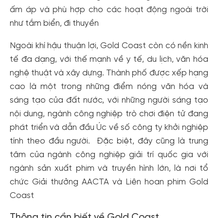
ấm áp và phù hợp cho các hoạt động ngoài trời
như tắm biển, đi thuyền
Ngoài khí hậu thuận lợi, Gold Coast còn có nền kinh
tế đa dạng, với thế mạnh về y tế, du lịch, văn hóa
nghệ thuật và xây dựng. Thành phố được xếp hạng
cao là một trong những điểm nóng văn hóa và
sáng tạo của đất nước, với những người sáng tạo
nội dung, ngành công nghiệp trò chơi điện tử đang
phát triển và dẫn đầu Úc về số công ty khởi nghiệp
tính theo đầu người. Đặc biệt, đây cũng là trung
tâm của ngành công nghiệp giải trí quốc gia với
ngành sản xuất phim và truyền hình lớn, là nơi tổ
chức Giải thưởng AACTA và Liên hoan phim Gold
Coast
Thông tin cần biết về Gold Coast