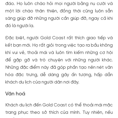
đáo. Họ luôn chào hỏi mọi người bằng nụ cười và
một lời chào thân thiện, đồng thời cũng luôn sẵn
sàng giúp đỡ những người cần giúp đỡ, ngay cả khi
đó là người lạ.
Đặc biệt, người Gold Coast rất thích giao tiếp và
kết bạn mới. Họ rất giỏi trong việc tạo ra bầu không
khí vui vẻ, thoải mái và luôn tìm kiếm những cơ hội
để gặp gỡ và trò chuyện với những người khác.
Những đặc điểm này đã góp phần tạo nên nét văn
hóa đặc trưng, dễ dàng gây ấn tượng, hấp dẫn
khách du lịch của người dân nơi đây.
Văn hoá
Khách du lịch đến Gold Coast có thể thoải mái mặc
trang phục theo sở thích của mình. Tuy nhiên, nếu