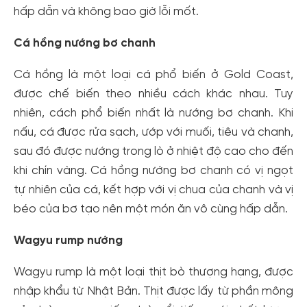
hấp dẫn và không bao giờ lỗi mốt.
Cá hồng nướng bơ chanh
Cá hồng là một loại cá phổ biến ở Gold Coast,
được chế biến theo nhiều cách khác nhau. Tuy
nhiên, cách phổ biến nhất là nướng bơ chanh. Khi
nấu, cá được rửa sạch, ướp với muối, tiêu và chanh,
sau đó được nướng trong lò ở nhiệt độ cao cho đến
khi chín vàng. Cá hồng nướng bơ chanh có vị ngọt
tự nhiên của cá, kết hợp với vị chua của chanh và vị
béo của bơ tạo nên một món ăn vô cùng hấp dẫn.
Wagyu rump nướng
Wagyu rump là một loại thịt bò thượng hạng, được
nhập khẩu từ Nhật Bản. Thịt được lấy từ phần mông