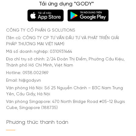
Tải ứng dụng "GODY"
CÔNG TY CỔ PHẦN G SOLUTIONS
(Tên cũ: CÔNG TY CP TƯ VẤN ĐẦU TƯ VÀ PHÁT TRIỂN GIẢI
PHÁP THƯƠNG MẠI VIỆT NAM)
Mã số doanh nghiệp: 0310931464
Địa chỉ trụ sở chính: 2/24 Đoàn Thị Điểm, Phường Cầu Kiệu,
Thành phố Hồ Chí Minh, Việt Nam
Hotline: 0938.002.969
Email: hi@gody.vn
Văn phòng Hà Nội: Số 25 Nguyễn Chánh – B3C Nam Trung
Yên, Cầu Giấy, Hà Nội
Văn phòng Singapore: 470 North Bridge Road #05-12 Bugis
Cube, Singapore (188735)
Phương thức thanh toán