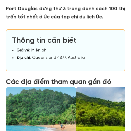
Port Douglas đứng thứ 3 trong danh sách 100 thị
trấn tốt nhất ở Úc của tạp chí du lịch Úc.
Thông tin cần biết
Giá vé:
Miễn phí
Địa chỉ:
Queensland 4877, Australia
Các địa điểm tham quan gần đó