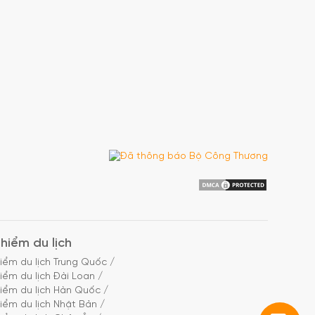
hiểm du lịch
iểm du lịch Trung Quốc
/
iểm du lịch Đài Loan
/
iểm du lịch Hàn Quốc
/
iểm du lịch Nhật Bản
/