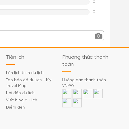
0
0
Tiện ích
Phương thức thanh
toán
Lên lịch trình du lịch
Tạo bảo đồ du lịch - My
Hướng dẫn thanh toán
Travel Map
VNPAY
Hỏi đáp du lịch
Viết blog du lịch
Điểm đến