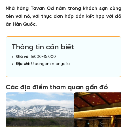
Nhà hàng Tavan Od nằm trong khách sạn cùng
tên với nó, với thực đơn hấp dẫn kết hợp với đồ
ăn Hàn Quốc.
Thông tin cần biết
Giá vé:
T6000-15.000
Địa chỉ:
Ulaangom mongolia
Các địa điểm tham quan gần đó