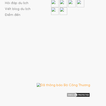
Hỏi đáp du lịch
Viết blog du lịch
Điểm đến