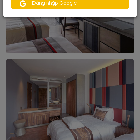
Đăng nhập Google