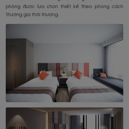
phòng được lựa chọn thiết kế theo phong cách
thương gia thời thượng.