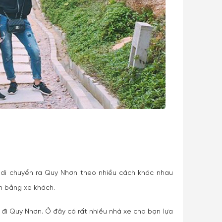
 di chuyển ra Quy Nhơn theo nhiều cách khác nhau
ển bằng xe khách.
đi Quy Nhơn. Ở đây có rất nhiều nhà xe cho bạn lựa