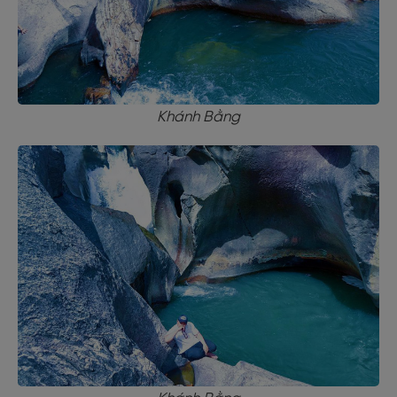
Khánh Bằng