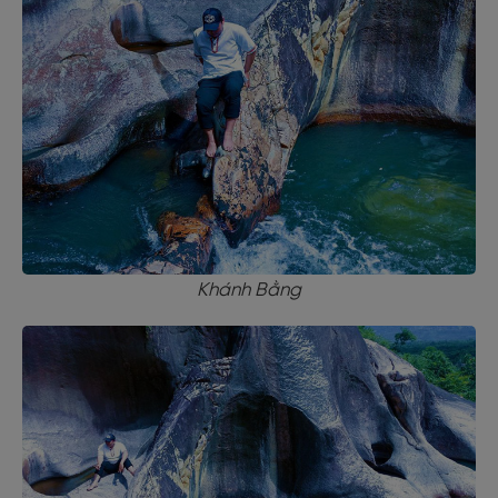
Khánh Bằng