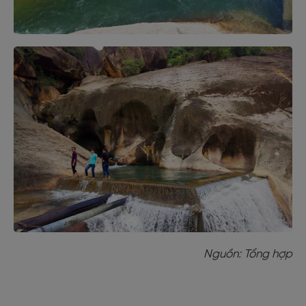
Nguồn: Tổng hợp