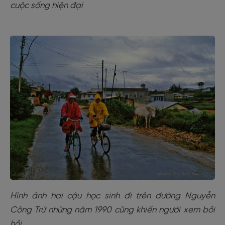
cuộc sống hiện đại
Hình ảnh hai cậu học sinh đi trên đường Nguyễn
Công Trứ những năm 1990 cũng khiến người xem bồi
hồi