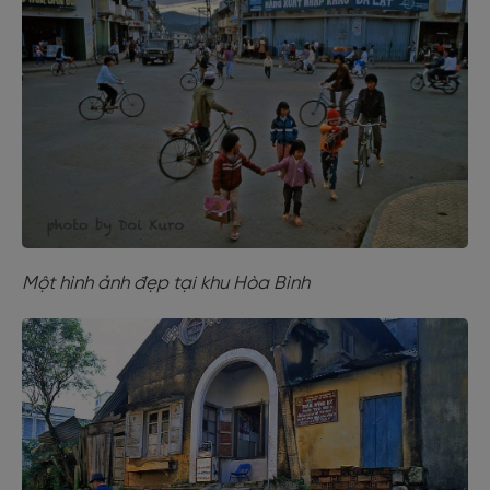
Một hình ảnh đẹp tại khu Hòa Bình