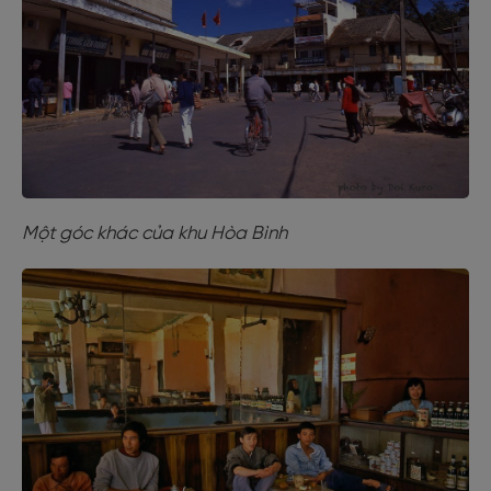
Một góc khác của khu Hòa Bình