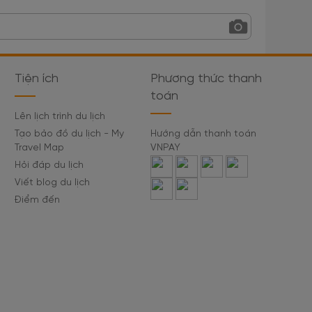
Tiện ích
Phương thức thanh
toán
Lên lịch trình du lịch
Tạo bảo đồ du lịch - My
Hướng dẫn thanh toán
Travel Map
VNPAY
Hỏi đáp du lịch
Viết blog du lịch
Điểm đến