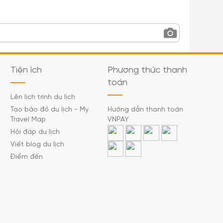
Tiện ích
Phương thức thanh
toán
Lên lịch trình du lịch
Tạo bảo đồ du lịch - My
Hướng dẫn thanh toán
Travel Map
VNPAY
Hỏi đáp du lịch
Viết blog du lịch
Điểm đến