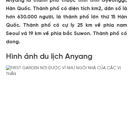
Anyang là thành phố thuộc tỉnh tỉnh Gyeonggi,
Hàn Quốc. Thành phố có diện tích km2, dân số là
hơn 630.000 người, là thành phố lớn thứ 15 Hàn
Quốc. Thành phố có cự ly 25 km về phía nam
Seoul và 19 km về phía bắc Suwon. Thành phố có
dong.
Hình ảnh du lịch Anyang