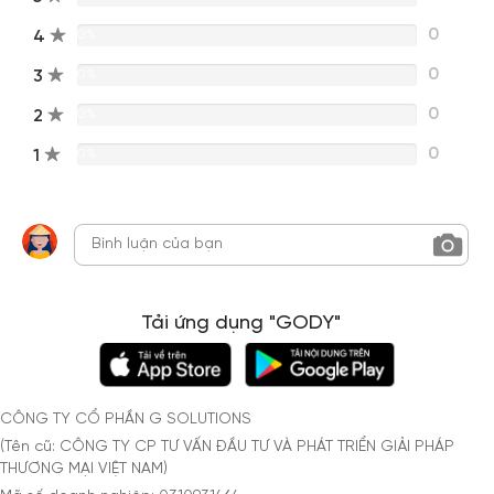
0
4
0%
0
3
0%
0
2
0%
0
1
0%
Tải ứng dụng "GODY"
CÔNG TY CỔ PHẦN G SOLUTIONS
(Tên cũ: CÔNG TY CP TƯ VẤN ĐẦU TƯ VÀ PHÁT TRIỂN GIẢI PHÁP
THƯƠNG MẠI VIỆT NAM)