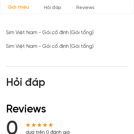
Giới thiệu
Hỏi đáp
Reviews
Sim Việt Nam - Gói cố định (Gói tổng)
Sim Việt Nam - Gói cố định (Gói tổng)
Hỏi đáp
Reviews
0
dựa trên 0 đánh giá