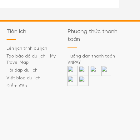
Tiện ích
Phương thức thanh
toán
Lên lịch trình du lịch
Tạo bảo đồ du lịch - My
Hướng dẫn thanh toán
Travel Map
VNPAY
Hỏi đáp du lịch
Viết blog du lịch
Điểm đến